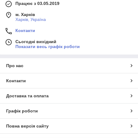
Працює з 03.05.2019
м. Харків
Харків, Україна
Контакти
Сьогодні вихідний
Показати весь графік роботи
Про нас
Контакти
Доставка та оплата
Графік роботи
Повна версія сайту