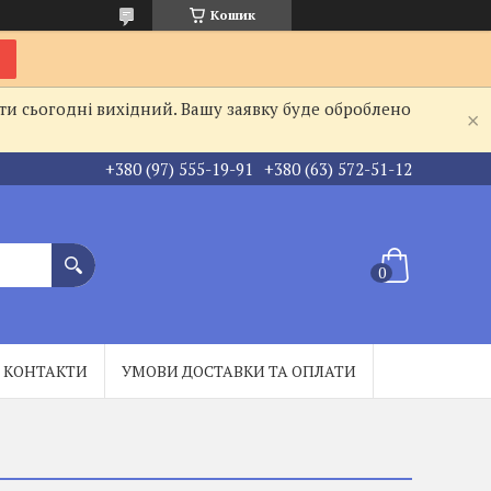
Кошик
ти сьогодні вихідний. Вашу заявку буде оброблено
+380 (97) 555-19-91
+380 (63) 572-51-12
КОНТАКТИ
УМОВИ ДОСТАВКИ ТА ОПЛАТИ