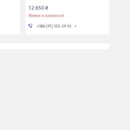
12 650 ₴
Немає в наявності
+380 (97) 555-19-91