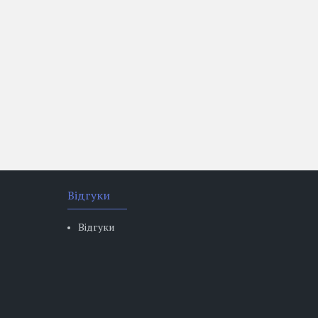
Відгуки
Відгуки