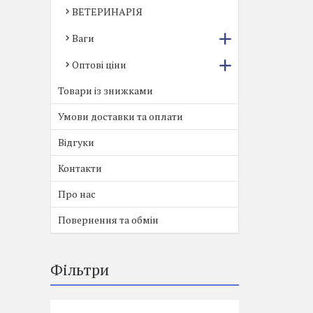
ВЕТЕРИНАРІЯ
Ваги
Оптові ціни
Товари із знижками
Умови доставки та оплати
Відгуки
Контакти
Про нас
Повернення та обмін
Фільтри