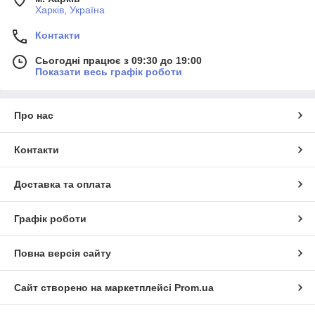
Харків, Україна
Контакти
Сьогодні працює з 09:30 до 19:00
Показати весь графік роботи
Про нас
Контакти
Доставка та оплата
Графік роботи
Повна версія сайту
Сайт створено на маркетплейсі
Prom.ua