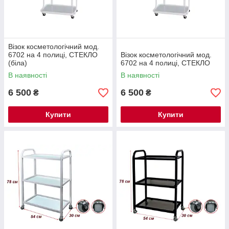
Візок косметологічний мод.
6702 на 4 полиці, СТЕКЛО
Візок косметологічний мод.
(біла)
6702 на 4 полиці, СТЕКЛО
В наявності
В наявності
6 500
6 500
₴
₴
Купити
Купити