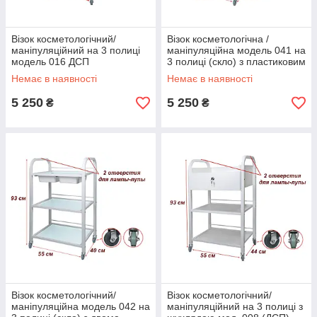
Візок косметологічний/
Візок косметологічна /
маніпуляційний на 3 полиці
маніпуляційна модель 041 на
модель 016 ДСП
3 полиці (скло) з пластиковим
лотком
Немає в наявності
Немає в наявності
5 250
5 250
₴
₴
Візок косметологічний/
Візок косметологічний/
маніпуляційна модель 042 на
маніпуляційний на 3 полиці з