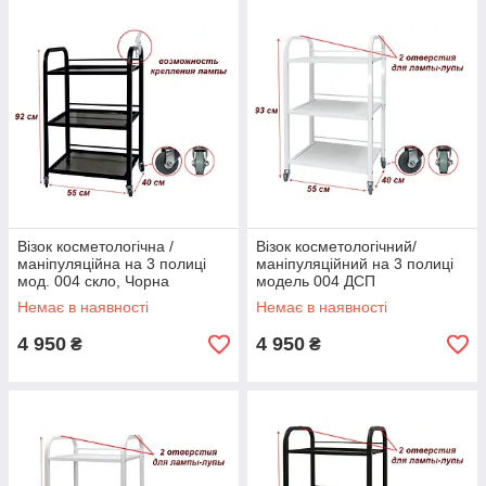
Візок косметологічна /
Візок косметологічний/
маніпуляційна на 3 полиці
маніпуляційний на 3 полиці
мод. 004 скло, Чорна
модель 004 ДСП
Немає в наявності
Немає в наявності
4 950
4 950
₴
₴