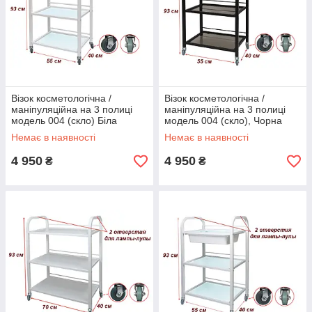
Візок косметологічна /
Візок косметологічна /
маніпуляційна на 3 полиці
маніпуляційна на 3 полиці
модель 004 (скло) Біла
модель 004 (скло), Чорна
Немає в наявності
Немає в наявності
4 950
4 950
₴
₴