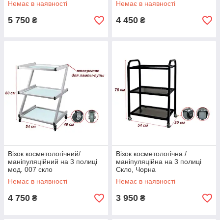
Немає в наявності
Немає в наявності
5 750
4 450
₴
₴
Візок косметологічний/
Візок косметологічна /
маніпуляційний на 3 полиці
маніпуляційна на 3 полиці
мод. 007 скло
Скло, Чорна
Немає в наявності
Немає в наявності
4 750
3 950
₴
₴