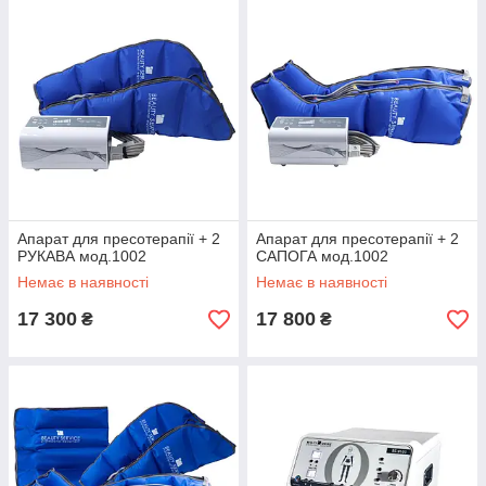
Апарат для пресотерапії + 2
Апарат для пресотерапії + 2
РУКАВА мод.1002
САПOГА мод.1002
Немає в наявності
Немає в наявності
17 300
17 800
₴
₴