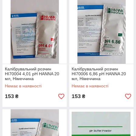
Калібрувальний розчин
Калібрувальний розчин
HI70004 4,01 pH HANNA 20
HI70006 6,86 pH HANNA 20
мл, Німеччина
мл, Німеччина
Немає в наявності
Немає в наявності
153
153
₴
₴