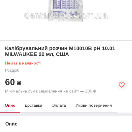
Калібрувальний розчин M10010B pH 10.01
MILWAUKEE 20 мл, США
Немає в наявності
Роздріб
60
₴
Мінімальна сума замовлення на сайті — 200 ₴
Опис
Доставка
Оплата
Умови повернення
Опис