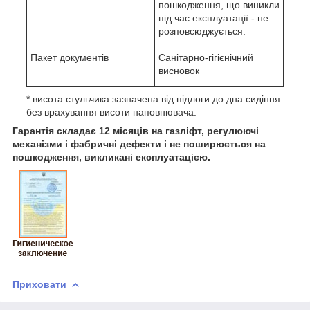
пошкодження, що виникли
під час експлуатації - не
розповсюджується.
Пакет документів
Санітарно-гігієнічний
висновок
* висота стульчика зазначена від підлоги до дна сидіння
без врахування висоти наповнювача.
Гарантія складає 12 місяців на газліфт, регулюючі
механізми і фабричні дефекти і не поширюється на
пошкодження, викликані експлуатацією.
Приховати