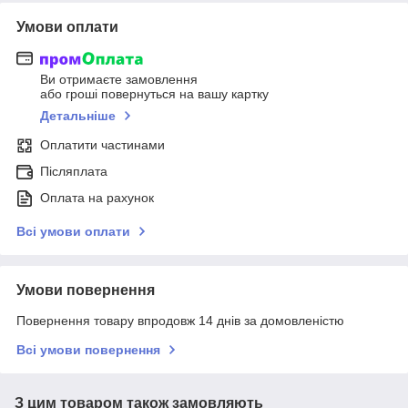
Умови оплати
Ви отримаєте замовлення
або гроші повернуться на вашу картку
Детальніше
Оплатити частинами
Післяплата
Оплата на рахунок
Всі умови оплати
Умови повернення
Повернення товару впродовж 14 днів за домовленістю
Всі умови повернення
З цим товаром також замовляють