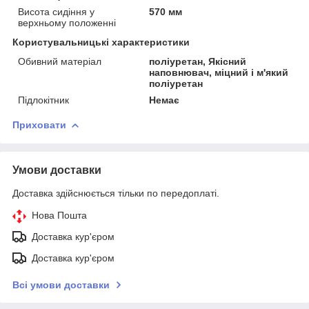
Висота сидіння у
570 мм
верхньому положенні
Користувальницькі характеристики
Обивний матеріал
поліуретан, Якісний
наповнювач, міцний і м'який
поліуретан
Підлокітник
Немає
Приховати
Умови доставки
Доставка здійснюється тільки по передоплаті.
Нова Пошта
Доставка кур'єром
Доставка кур'єром
Всі умови доставки