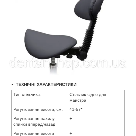
ТЕХНІЧНІ ХАРАКТЕРИСТИКИ
Тип стільчика:
Стільчик-сідло для
майстра
Регулювання висоти, см:
41-57*
Регулювання нахилу
+
спинки вперед/назад
Регулювання висоти
+