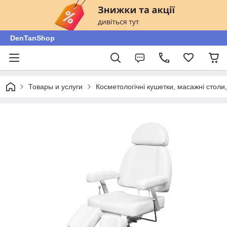
DenTanShop
Товары и услуги
Косметологічні кушетки, масажні столи, 