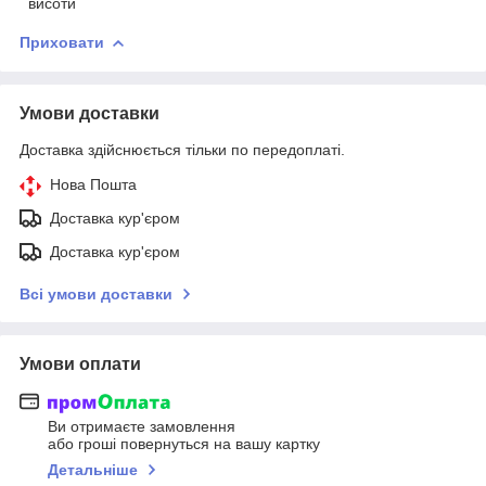
висоти
Приховати
Умови доставки
Доставка здійснюється тільки по передоплаті.
Нова Пошта
Доставка кур'єром
Доставка кур'єром
Всі умови доставки
Умови оплати
Ви отримаєте замовлення
або гроші повернуться на вашу картку
Детальніше