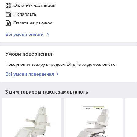
Оплатити частинами
Післяплата
Оплата на рахунок
Всі умови оплати
Умови повернення
Повернення товару впродовж 14 днів за домовленістю
Всі умови повернення
З цим товаром також замовляють