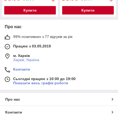
Купити
Купити
Про нас
99% позитивних з 77 відгуків за рік
Працює з 03.05.2019
м. Харків
Харків, Україна
Контакти
Сьогодні працює з 10:00 до 19:00
Показати весь графік роботи
Про нас
Контакти