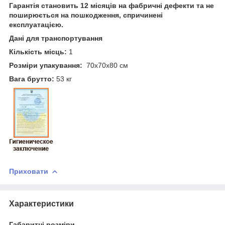
Гарантія становить 12 місяців на фабричні дефекти та не
поширюється на пошкодження, спричинені
експлуатацією.
Дані для транспортування
Кількість місць:
1
Розміри упакування:
70х70х80 см
Вага брутто:
53 кг
Приховати
Характеристики
Габаритні розміри