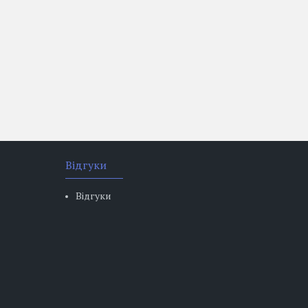
Відгуки
Відгуки