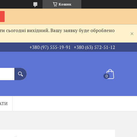
Кошик
ти сьогодні вихідний. Вашу заявку буде оброблено
+380 (97) 555-19-91
+380 (63) 572-51-12
АТИ