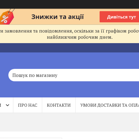
 замовлення та повідомлення, оскільки за її графіком робо
найближчим робочим днем.
И
ПРО НАС
КОНТАКТИ
УМОВИ ДОСТАВКИ ТА ОПЛ