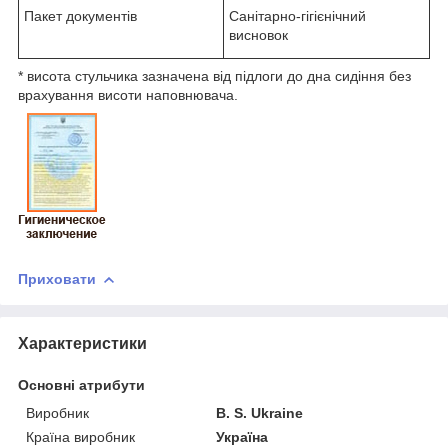
Пакет документів
Санітарно-гігієнічний
висновок
* висота стульчика зазначена від підлоги до дна сидіння без
врахування висоти наповнювача.
Приховати
Характеристики
Основні атрибути
Виробник
B. S. Ukraine
Країна виробник
Україна