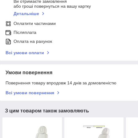
Ви отримаєте замовлення
або гроші повернуться на вашу картку
Детальніше
Оплатити частинами
Післяплата
Оплата на рахунок
Всі умови оплати
Умови повернення
Повернення товару впродовж 14 днів за домовленістю
Всі умови повернення
З цим товаром також замовляють