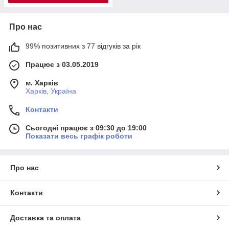
Про нас
99% позитивних з 77 відгуків за рік
Працює з 03.05.2019
м. Харків
Харків, Україна
Контакти
Сьогодні працює з 09:30 до 19:00
Показати весь графік роботи
Про нас
Контакти
Доставка та оплата