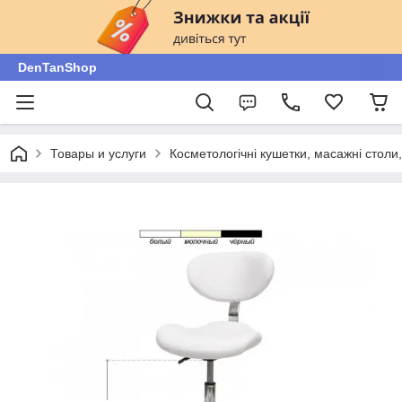
DenTanShop
Товары и услуги
Косметологічні кушетки, масажні столи, 