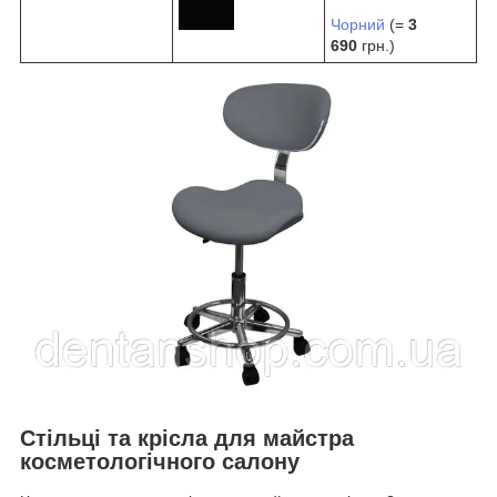
Чорний
(=
3
690
грн.)
Стільці та крісла для майстра
косметологічного салону