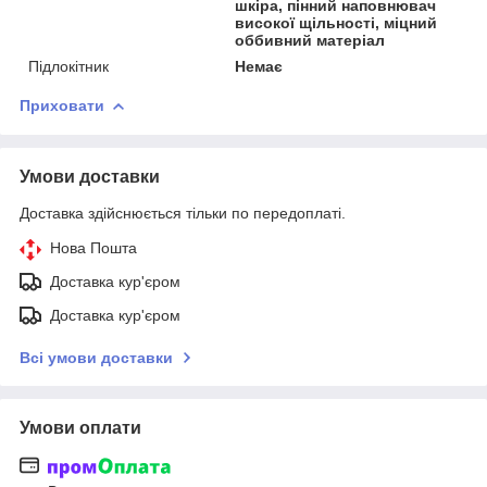
шкіра, пінний наповнювач
високої щільності, міцний
оббивний матеріал
Підлокітник
Немає
Приховати
Умови доставки
Доставка здійснюється тільки по передоплаті.
Нова Пошта
Доставка кур'єром
Доставка кур'єром
Всі умови доставки
Умови оплати