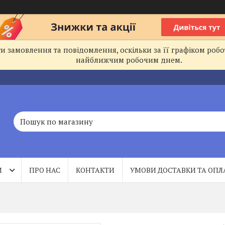
 замовлення та повідомлення, оскільки за її графіком робо
найближчим робочим днем.
И
ПРО НАС
КОНТАКТИ
УМОВИ ДОСТАВКИ ТА ОПЛ