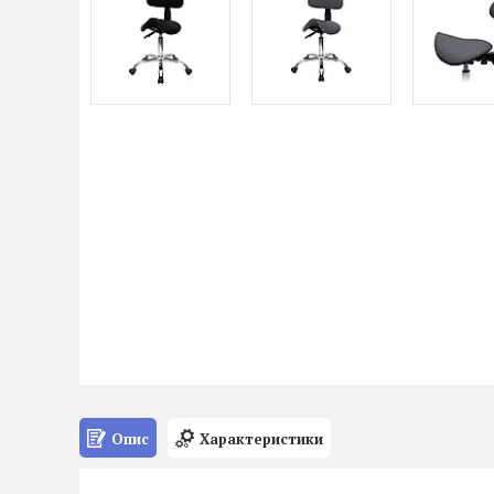
Опис
Характеристики