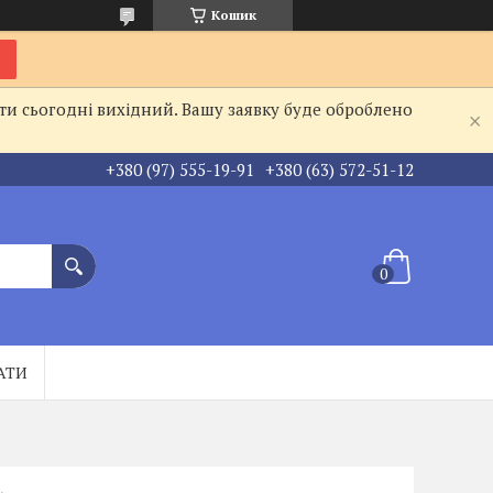
Кошик
ти сьогодні вихідний. Вашу заявку буде оброблено
+380 (97) 555-19-91
+380 (63) 572-51-12
АТИ