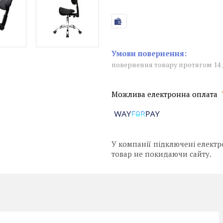
повернення товару протягом 14
У компанії підключені електр
товар не покидаючи сайту.