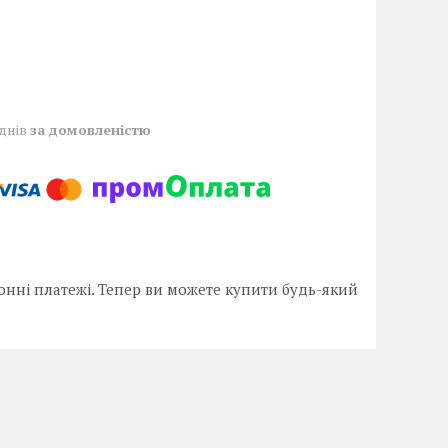
 днів
за домовленістю
онні платежі. Тепер ви можете купити будь-який