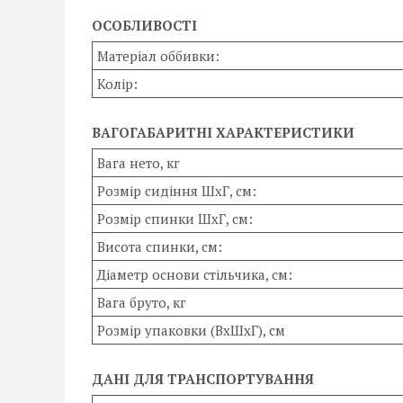
ОСОБЛИВОСТІ
Матеріал оббивки:
Колір:
ВАГОГАБАРИТНІ ХАРАКТЕРИСТИКИ
Вага нето, кг
Розмір сидіння ШхГ, см:
Розмір спинки ШхГ, см:
Висота спинки, см:
Діаметр основи стільчика, см:
Вага бруто, кг
Розмір упаковки (ВхШхГ), см
ДАНІ ДЛЯ ТРАНСПОРТУВАННЯ