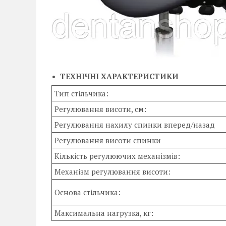
ТЕХНІЧНІ ХАРАКТЕРИСТИКИ
Тип стільчика:
Регулювання висоти, см:
Регулювання нахилу спинки вперед/назад
Регулювання висоти спинки
Кількість регулюючих механізмів:
Механізм регулювання висоти:
Основа стільчика:
Максимальна нагрузка, кг: