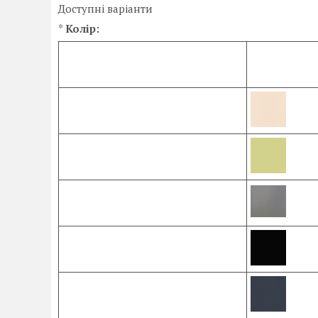
Доступні варіанти
*
Колір: