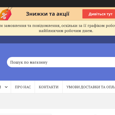
 замовлення та повідомлення, оскільки за її графіком робо
найближчим робочим днем.
И
ПРО НАС
КОНТАКТИ
УМОВИ ДОСТАВКИ ТА ОПЛ