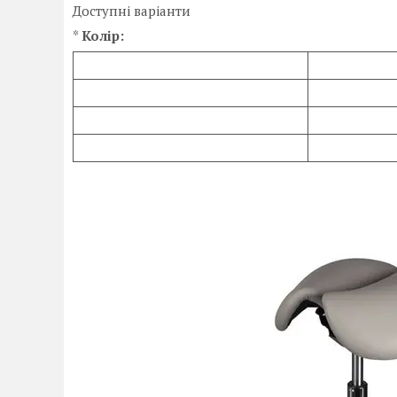
Доступні варіанти
*
Колір: