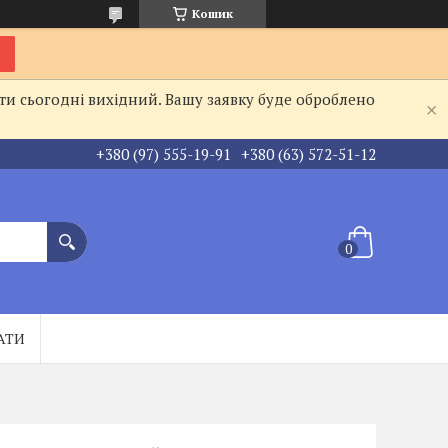
Кошик
ти сьогодні вихідний. Вашу заявку буде оброблено
+380 (97) 555-19-91
+380 (63) 572-51-12
АТИ