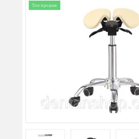
Топ продаж