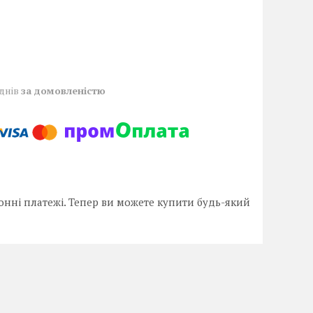
 днів
за домовленістю
онні платежі. Тепер ви можете купити будь-який