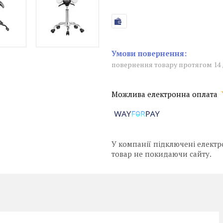
повернення товару протягом 14
У компанії підключені електр
товар не покидаючи сайту.