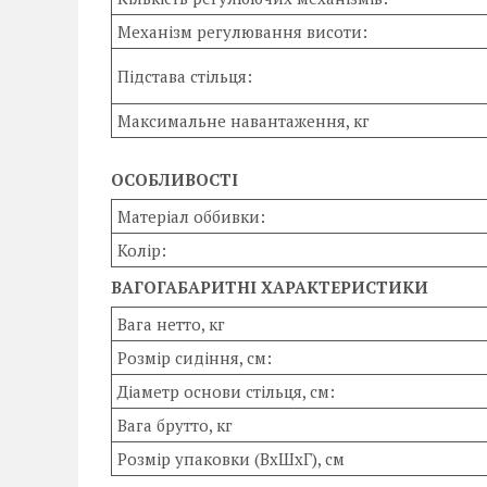
Механізм регулювання висоти:
Підстава стільця:
Максимальне навантаження, кг
ОСОБЛИВОСТІ
Матеріал оббивки:
Колір:
ВАГОГАБАРИТНІ ХАРАКТЕРИСТИКИ
Вага нетто, кг
Розмір сидіння, см:
Діаметр основи стільця, см:
Вага брутто, кг
Розмір упаковки (ВхШхГ), см