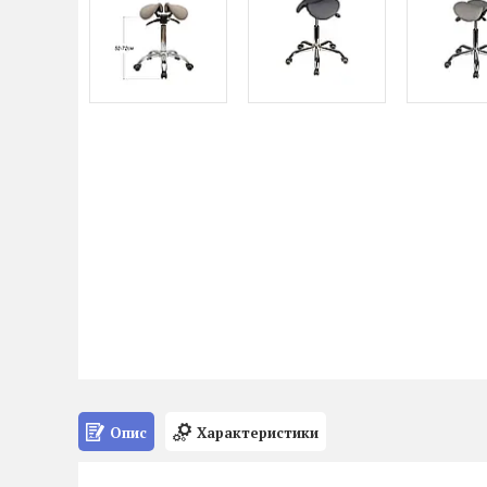
Опис
Характеристики