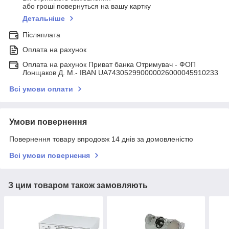
або гроші повернуться на вашу картку
Детальніше
Післяплата
Оплата на рахунок
Оплата на рахунок Приват банка Отримувач - ФОП
Лонщаков Д. М.- IBAN UA743052990000026000045910233
Всі умови оплати
Умови повернення
Повернення товару впродовж 14 днів за домовленістю
Всі умови повернення
З цим товаром також замовляють