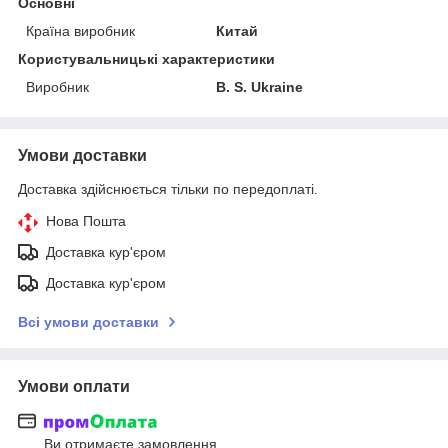
Основні
Країна виробник
Китай
Користувальницькі характеристики
Виробник
B. S. Ukraine
Умови доставки
Доставка здійснюється тільки по передоплаті.
Нова Пошта
Доставка кур'єром
Доставка кур'єром
Всі умови доставки
Умови оплати
Ви отримаєте замовлення