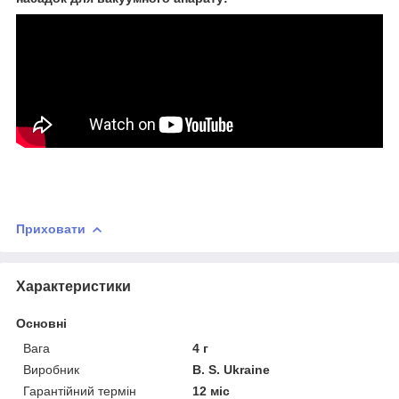
Приховати
Характеристики
Основні
Вага
4 г
Виробник
B. S. Ukraine
Гарантійний термін
12 міс