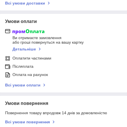
Всі умови доставки
Умови оплати
Ви отримаєте замовлення
або гроші повернуться на вашу картку
Детальніше
Оплатити частинами
Післяплата
Оплата на рахунок
Всі умови оплати
Умови повернення
Повернення товару впродовж 14 днів за домовленістю
Всі умови повернення