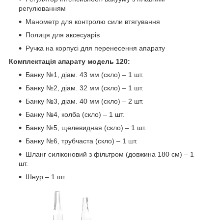
регулюванням
Манометр для контролю сили втягування
Полиця для аксесуарів
Ручка на корпусі для перенесення апарату
Комплектація апарату модель 120:
Банку №1, діам. 43 мм (скло) – 1 шт.
Банку №2, діам. 32 мм (скло) – 1 шт.
Банку №3, діам. 40 мм (скло) – 2 шт.
Банку №4, колба (скло) – 1 шт.
Банку №5, щелевидная (скло) – 1 шт.
Банку №6, трубчаста (скло) – 1 шт.
Шланг силіконовий з фільтром (довжина 180 см) – 1
шт.
Шнур – 1 шт.