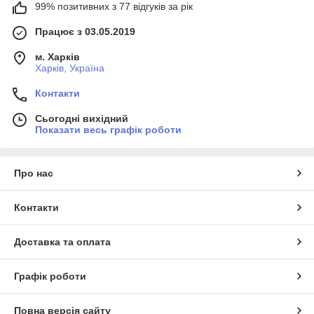
99% позитивних з 77 відгуків за рік
Працює з 03.05.2019
м. Харків
Харків, Україна
Контакти
Сьогодні вихідний
Показати весь графік роботи
Про нас
Контакти
Доставка та оплата
Графік роботи
Повна версія сайту