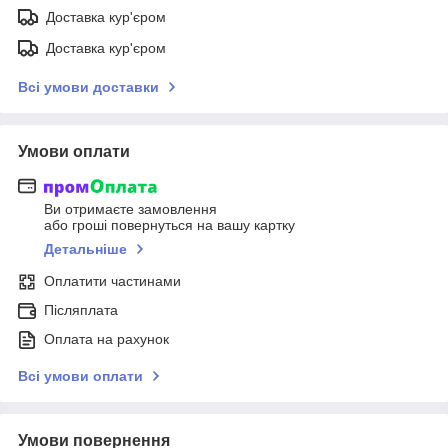
Доставка кур'єром
Доставка кур'єром
Всі умови доставки
Умови оплати
Ви отримаєте замовлення
або гроші повернуться на вашу картку
Детальніше
Оплатити частинами
Післяплата
Оплата на рахунок
Всі умови оплати
Умови повернення