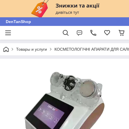
DenTanShop
Товары и услуги
КОСМЕТОЛОГІЧНІ АПАРАТИ ДЛЯ САЛ