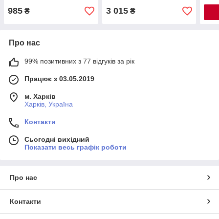
985
3 015
₴
₴
Про нас
99% позитивних з 77 відгуків за рік
Працює з 03.05.2019
м. Харків
Харків, Україна
Контакти
Сьогодні вихідний
Показати весь графік роботи
Про нас
Контакти