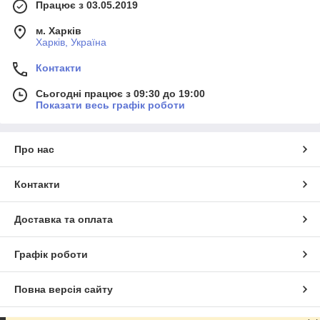
Працює з 03.05.2019
м. Харків
Харків, Україна
Контакти
Сьогодні працює з 09:30 до 19:00
Показати весь графік роботи
Про нас
Контакти
Доставка та оплата
Графік роботи
Повна версія сайту