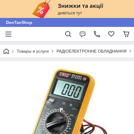
DenTanShop
Товары и услуги
РАДІОЕЛЕКТРОННЕ ОБЛАДНАННЯ