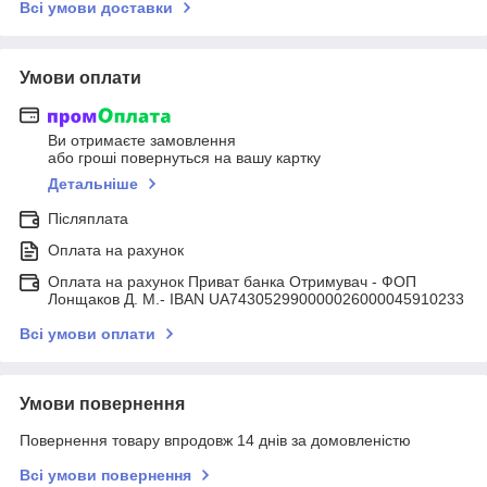
Всі умови доставки
Умови оплати
Ви отримаєте замовлення
або гроші повернуться на вашу картку
Детальніше
Післяплата
Оплата на рахунок
Оплата на рахунок Приват банка Отримувач - ФОП
Лонщаков Д. М.- IBAN UA743052990000026000045910233
Всі умови оплати
Умови повернення
Повернення товару впродовж 14 днів за домовленістю
Всі умови повернення