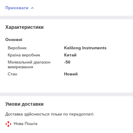
Приховати
Характеристики
Основні
Виробник
Kelilong Instruments
Країна виробник
Китай
Мінімальний діапазон
-50
вимірювання
Стан
Новий
Умови доставки
Доставка здійснюється тільки по передоплаті.
Нова Пошта