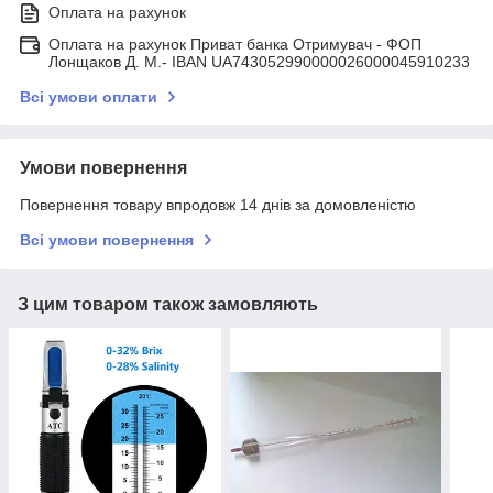
Оплата на рахунок
Оплата на рахунок Приват банка Отримувач - ФОП
Лонщаков Д. М.- IBAN UA743052990000026000045910233
Всі умови оплати
Умови повернення
Повернення товару впродовж 14 днів за домовленістю
Всі умови повернення
З цим товаром також замовляють