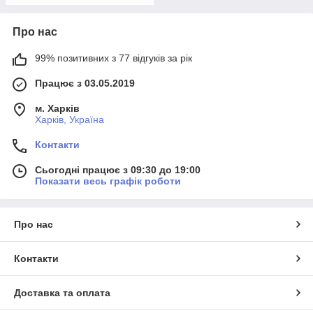
Про нас
99% позитивних з 77 відгуків за рік
Працює з 03.05.2019
м. Харків
Харків, Україна
Контакти
Сьогодні працює з 09:30 до 19:00
Показати весь графік роботи
Про нас
Контакти
Доставка та оплата