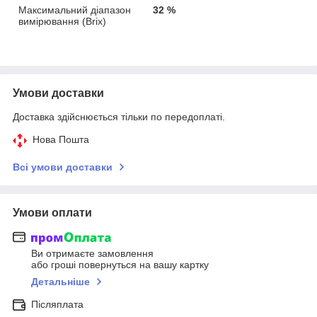
Максимальний діапазон
32 %
вимірювання (Brix)
Умови доставки
Доставка здійснюється тільки по передоплаті.
Нова Пошта
Всі умови доставки
Умови оплати
Ви отримаєте замовлення
або гроші повернуться на вашу картку
Детальніше
Післяплата