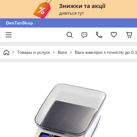
DenTanShop
Товары и услуги
Ваги
Ваги ювелірні з точністю до 0,