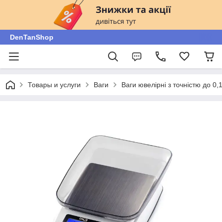
DenTanShop
Товары и услуги
Ваги
Ваги ювелірні з точністю до 0,