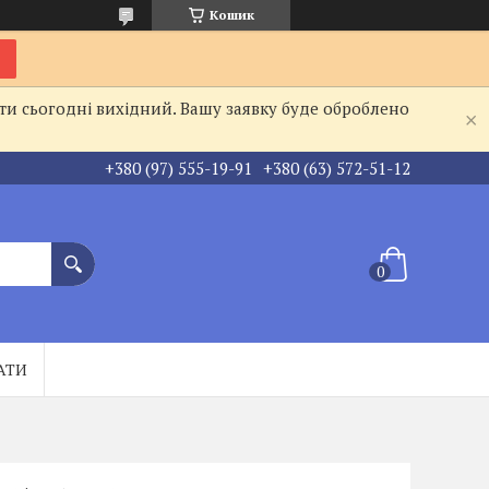
Кошик
ти сьогодні вихідний. Вашу заявку буде оброблено
+380 (97) 555-19-91
+380 (63) 572-51-12
АТИ