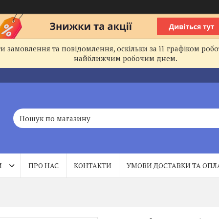
 замовлення та повідомлення, оскільки за її графіком робо
найближчим робочим днем.
И
ПРО НАС
КОНТАКТИ
УМОВИ ДОСТАВКИ ТА ОПЛ