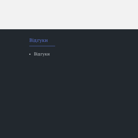
Відгуки
Відгуки