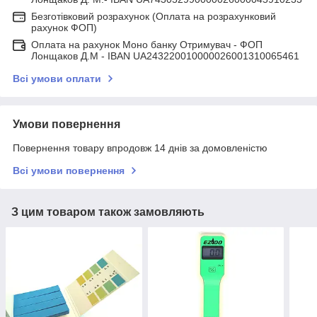
Безготівковий розрахунок (Оплата на розрахунковий
рахунок ФОП)
Оплата на рахунок Моно банку Отримувач - ФОП
Лонщаков Д.М - IBAN UA243220010000026001310065461
Всі умови оплати
Умови повернення
Повернення товару впродовж 14 днів за домовленістю
Всі умови повернення
З цим товаром також замовляють