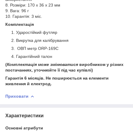
8. Розміри: 170 x 36 x 23 мм
9. Вага: 96 г
10. Гарантія: 3 міс.
Комплектація
Ударостійкий футляр
Викрутка для калібрування
ОВП метр ORP-169С
Гарантійний талон
(
Комплектація може змінюватися
виробником у різних
постачаннях, уточнюйте її під час купівлі)
Гарантія 6 місяців. Не поширюється на елементи
живлення й електрод.
Приховати
Характеристики
Основні атрибути