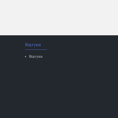
Відгуки
Відгуки