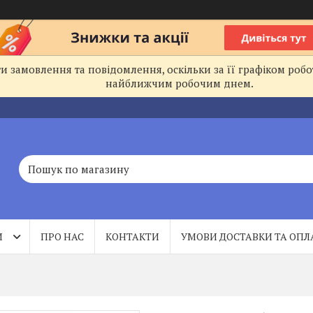
 замовлення та повідомлення, оскільки за її графіком робо
найближчим робочим днем.
И
ПРО НАС
КОНТАКТИ
УМОВИ ДОСТАВКИ ТА ОПЛ