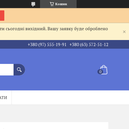
Кошик
ти сьогодні вихідний. Вашу заявку буде оброблено
+380 (97) 555-19-91
+380 (63) 572-51-12
АТИ