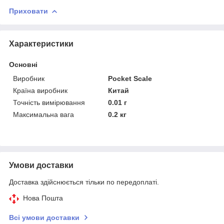
Приховати
Характеристики
Основні
Виробник
Pocket Scale
Країна виробник
Китай
Точність вимірювання
0.01 г
Максимальна вага
0.2 кг
Умови доставки
Доставка здійснюється тільки по передоплаті.
Нова Пошта
Всі умови доставки