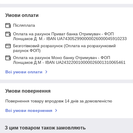
Умови оплати
Післяплата
Оплата на рахунок Приват банка Отримувач - ФОП
Лонщаков Д. М.- IBAN UA743052990000026000045910233
Безготівковий розрахунок (Оплата на розрахунковий
рахунок ФОП)
Оплата на рахунок Моно банку Отримувач - ФОП
Лонщаков Д.М - IBAN UA243220010000026001310065461
Всі умови оплати
Умови повернення
Повернення товару впродовж 14 днів за домовленістю
Всі умови повернення
З цим товаром також замовляють