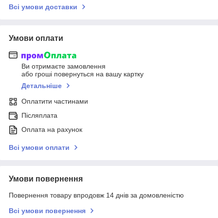
Всі умови доставки
Умови оплати
Ви отримаєте замовлення
або гроші повернуться на вашу картку
Детальніше
Оплатити частинами
Післяплата
Оплата на рахунок
Всі умови оплати
Умови повернення
Повернення товару впродовж 14 днів за домовленістю
Всі умови повернення