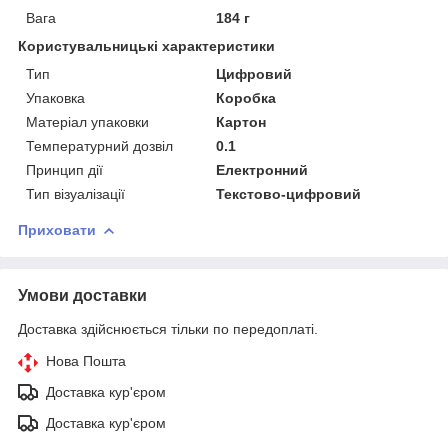
Вага
184 г
Користувальницькі характеристики
Тип
Цифровий
Упаковка
Коробка
Матеріал упаковки
Картон
Температурний дозвіл
0.1
Принцип дії
Електронний
Тип візуалізації
Текстово-цифровий
Приховати
Умови доставки
Доставка здійснюється тільки по передоплаті.
Нова Пошта
Доставка кур'єром
Доставка кур'єром