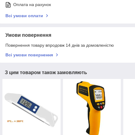
Оплата на рахунок
Всі умови оплати
Умови повернення
Повернення товару впродовж 14 днів за домовленістю
Всі умови повернення
З цим товаром також замовляють