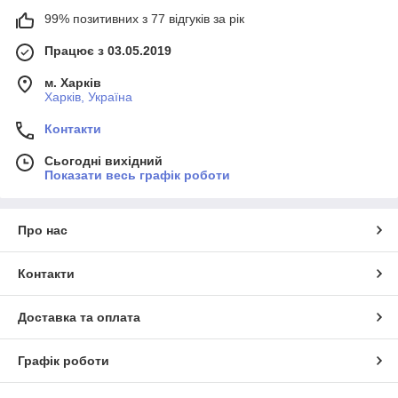
99% позитивних з 77 відгуків за рік
Працює з 03.05.2019
м. Харків
Харків, Україна
Контакти
Сьогодні вихідний
Показати весь графік роботи
Про нас
Контакти
Доставка та оплата
Графік роботи