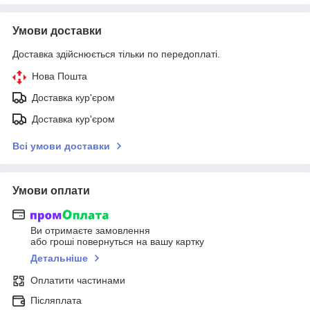
Умови доставки
Доставка здійснюється тільки по передоплаті.
Нова Пошта
Доставка кур'єром
Доставка кур'єром
Всі умови доставки
Умови оплати
Ви отримаєте замовлення
або гроші повернуться на вашу картку
Детальніше
Оплатити частинами
Післяплата