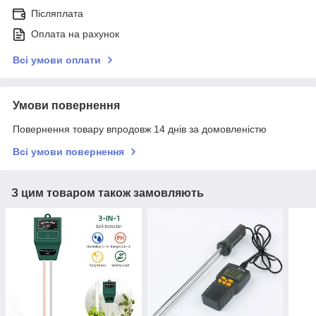
Післяплата
Оплата на рахунок
Всі умови оплати
Умови повернення
Повернення товару впродовж 14 днів за домовленістю
Всі умови повернення
З цим товаром також замовляють