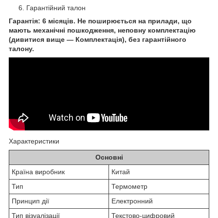
Гарантійний талон
Гарантія: 6 місяців. Не поширюється на прилади, що
мають механічні пошкодження, неповну комплектацію
(дивитися вище — Комплектація), без гарантійного
талону.
Характеристики
Основні
Країна виробник
Китай
Тип
Термометр
Принцип дії
Електронний
Тип візуалізації
Текстово-цифровий