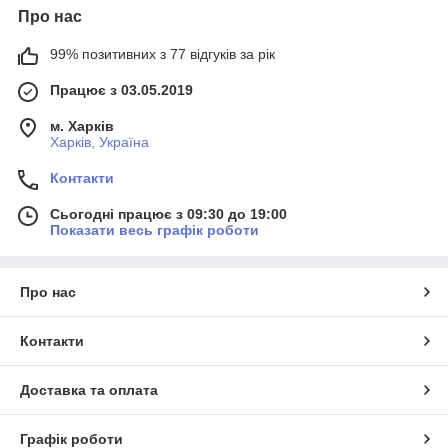
Про нас
99% позитивних з 77 відгуків за рік
Працює з 03.05.2019
м. Харків
Харків, Україна
Контакти
Сьогодні працює з 09:30 до 19:00
Показати весь графік роботи
Про нас
Контакти
Доставка та оплата
Графік роботи