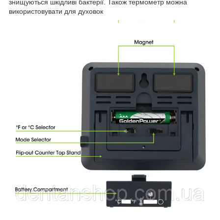
знищуються шкідливі бактерії. Також термометр можна
використовувати для духовок