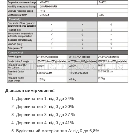
Діапазон вимірювання:
Деревина тип 1: від 0 до 24%
Деревина тип 2: від 0 до 30%
Деревина тип 3: від 0 до 37 %
Деревина тип 4: від 0 до 41%
Будівельний матеріал тип А: від 0 до 6,8%