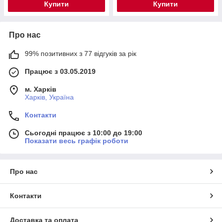
Купити
Купити
Про нас
99% позитивних з 77 відгуків за рік
Працює з 03.05.2019
м. Харків
Харків, Україна
Контакти
Сьогодні працює з 10:00 до 19:00
Показати весь графік роботи
Про нас
Контакти
Доставка та оплата