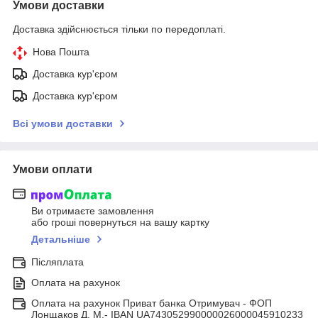
Умови доставки
Доставка здійснюється тільки по передоплаті.
Нова Пошта
Доставка кур'єром
Доставка кур'єром
Всі умови доставки
Умови оплати
Ви отримаєте замовлення
або гроші повернуться на вашу картку
Детальніше
Післяплата
Оплата на рахунок
Оплата на рахунок Приват банка Отримувач - ФОП
Лонщаков Д. М.- IBAN UA743052990000026000045910233