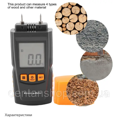
Характеристики