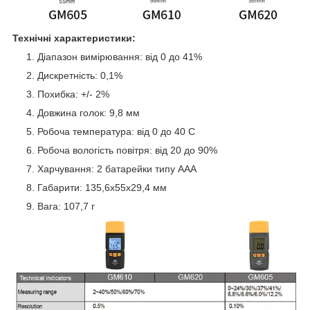
Технічні характеристики:
Діапазон вимірювання: від 0 до 41%
Дискретність: 0,1%
Похибка: +/- 2%
Довжина голок: 9,8 мм
Робоча температура: від 0 до 40 С
Робоча вологість повітря: від 20 до 90%
Харчування: 2 батарейки типу ААА
Габарити: 135,6х55х29,4 мм
Вага: 107,7 г