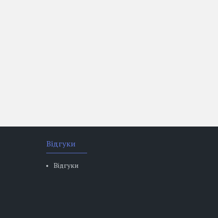
Відгуки
Відгуки