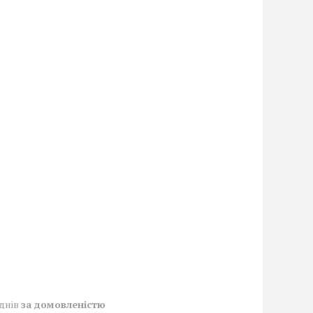
 днів
за домовленістю