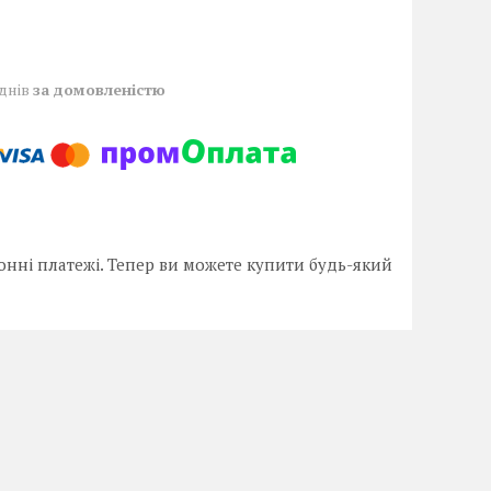
 днів
за домовленістю
онні платежі. Тепер ви можете купити будь-який