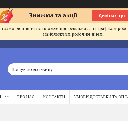
 замовлення та повідомлення, оскільки за її графіком робо
найближчим робочим днем.
И
ПРО НАС
КОНТАКТИ
УМОВИ ДОСТАВКИ ТА ОПЛ