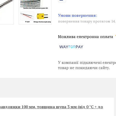
повернення товару протягом 14
У компанії підключені електр
товар не покидаючи сайту.
вдовжки 100 мм, товщина щупа 3 мм (від 0 °C + до