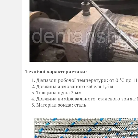
Технічні характеристики:
Діапазон робочої температури: от 0 °C до 11
Довжина армованого кабеля 1,5 м
Товщина щупа 3 мм
Довжина вимірювального сталевого зонда:
Матеріал зонда: сталь