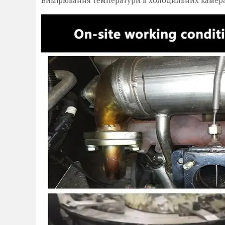
Вимірювання температури в холодильних камерах,