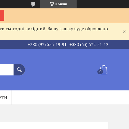
Кошик
ти сьогодні вихідний. Вашу заявку буде оброблено
+380 (97) 555-19-91
+380 (63) 572-51-12
АТИ