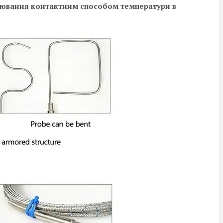
рювання контактним способом температури в