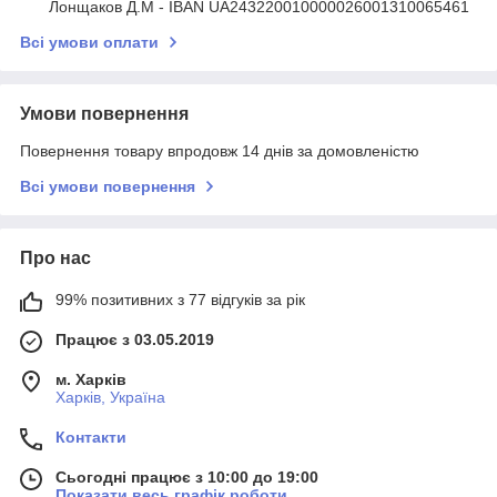
Лонщаков Д.М - IBAN UA243220010000026001310065461
Всі умови оплати
Умови повернення
Повернення товару впродовж 14 днів за домовленістю
Всі умови повернення
Про нас
99% позитивних з 77 відгуків за рік
Працює з 03.05.2019
м. Харків
Харків, Україна
Контакти
Сьогодні працює з 10:00 до 19:00
Показати весь графік роботи