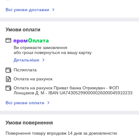
Всі умови доставки
Умови оплати
Ви отримаєте замовлення
або гроші повернуться на вашу картку
Детальніше
Післяплата
Оплата на рахунок
Оплата на рахунок Приват банка Отримувач - ФОП
Лонщаков Д. М.- IBAN UA743052990000026000045910233
Всі умови оплати
Умови повернення
Повернення товару впродовж 14 днів за домовленістю