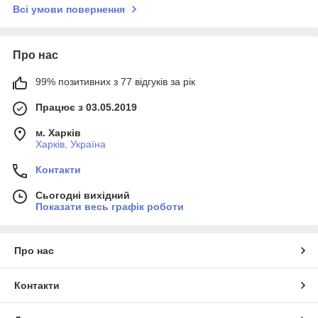
Всі умови повернення
Про нас
99% позитивних з 77 відгуків за рік
Працює з 03.05.2019
м. Харків
Харків, Україна
Контакти
Сьогодні вихідний
Показати весь графік роботи
Про нас
Контакти