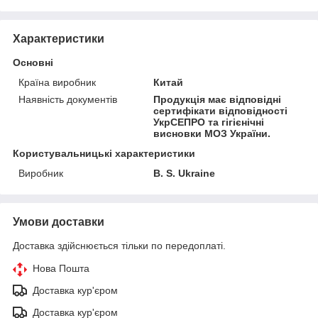
Характеристики
Основні
Країна виробник
Китай
Наявність документів
Продукція має відповідні
сертифікати відповідності
УкрСЕПРО та гігієнічні
висновки МОЗ України.
Користувальницькі характеристики
Виробник
B. S. Ukraine
Умови доставки
Доставка здійснюється тільки по передоплаті.
Нова Пошта
Доставка кур'єром
Доставка кур'єром