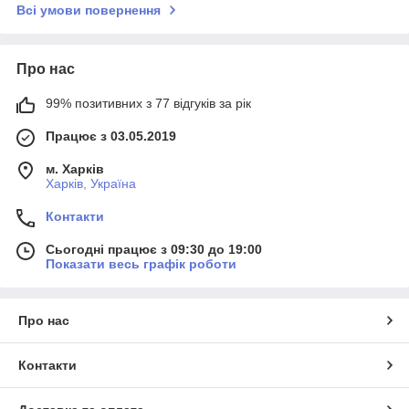
Всі умови повернення
Про нас
99% позитивних з 77 відгуків за рік
Працює з 03.05.2019
м. Харків
Харків, Україна
Контакти
Сьогодні працює з 09:30 до 19:00
Показати весь графік роботи
Про нас
Контакти