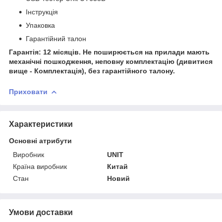
Інструкція
Упаковка
Гарантійний талон
Гарантія: 12 місяців. Не поширюється на прилади мають
механічні пошкодження, неповну комплектацію (дивитися
вище - Комплектація), без гарантійного талону.
Приховати
Характеристики
Основні атрибути
Виробник
UNIT
Країна виробник
Китай
Стан
Новий
Умови доставки