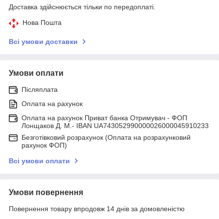
Доставка здійснюється тільки по передоплаті.
Нова Пошта
Всі умови доставки
Умови оплати
Післяплата
Оплата на рахунок
Оплата на рахунок Приват банка Отримувач - ФОП
Лонщаков Д. М.- IBAN UA743052990000026000045910233
Безготівковий розрахунок (Оплата на розрахунковий
рахунок ФОП)
Всі умови оплати
Умови повернення
Повернення товару впродовж 14 днів за домовленістю