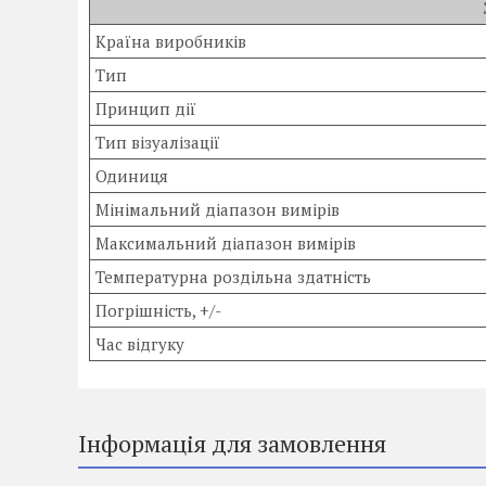
Країна виробників
Тип
Принцип дії
Тип візуалізації
Одиниця
Мінімальний діапазон вимірів
Максимальний діапазон вимірів
Температурна роздільна здатність
Погрішність, +/-
Час відгуку
Інформація для замовлення