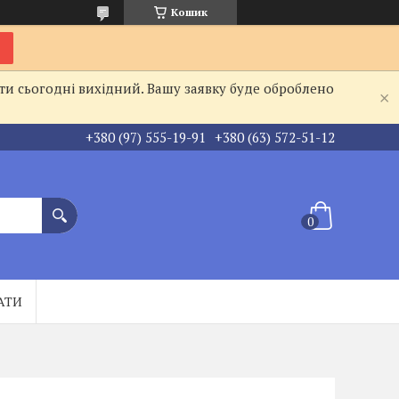
Кошик
ти сьогодні вихідний. Вашу заявку буде оброблено
+380 (97) 555-19-91
+380 (63) 572-51-12
АТИ