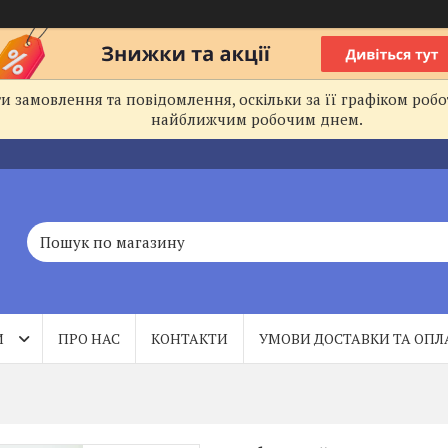
 замовлення та повідомлення, оскільки за її графіком робо
найближчим робочим днем.
И
ПРО НАС
КОНТАКТИ
УМОВИ ДОСТАВКИ ТА ОПЛ