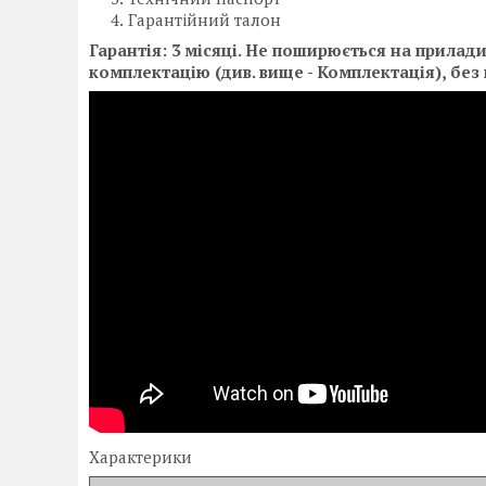
Гарантійний талон
Гарантія: 3 місяці. Не поширюється на прилад
комплектацію (див. вище - Комплектація), без
Характерики