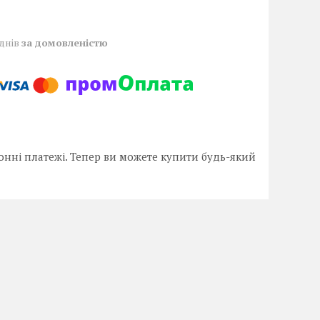
 днів
за домовленістю
онні платежі. Тепер ви можете купити будь-який