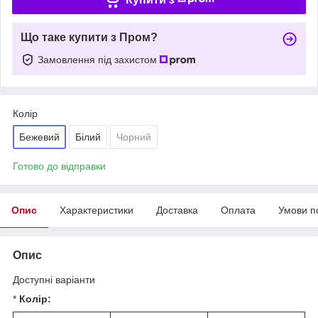
Що таке купити з Пром?
Замовлення під захистом
Колір
Бежевий
Білий
Чорний
Готово до відправки
Опис
Характеристики
Доставка
Оплата
Умови п
Опис
Доступні варіанти
*
Колір: