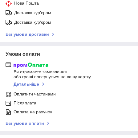
Нова Пошта
Доставка кур'єром
Доставка кур'єром
Всі умови доставки
Умови оплати
Ви отримаєте замовлення
або гроші повернуться на вашу картку
Детальніше
Оплатити частинами
Післяплата
Оплата на рахунок
Всі умови оплати