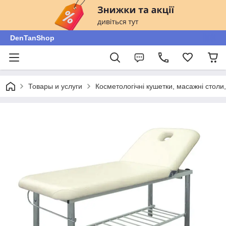
DenTanShop
Товары и услуги
Косметологічні кушетки, масажні столи, 