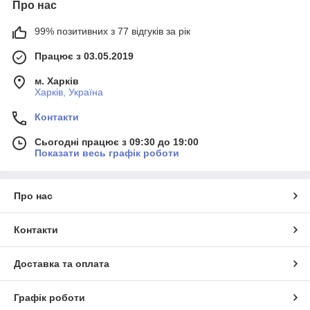
Про нас
99% позитивних з 77 відгуків за рік
Працює з 03.05.2019
м. Харків
Харків, Україна
Контакти
Сьогодні працює з 09:30 до 19:00
Показати весь графік роботи
Про нас
Контакти
Доставка та оплата
Графік роботи