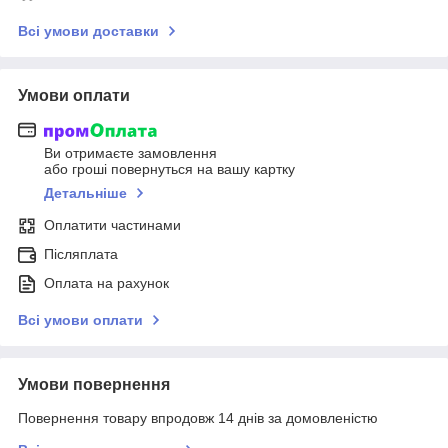
Всі умови доставки
Умови оплати
Ви отримаєте замовлення
або гроші повернуться на вашу картку
Детальніше
Оплатити частинами
Післяплата
Оплата на рахунок
Всі умови оплати
Умови повернення
Повернення товару впродовж 14 днів за домовленістю