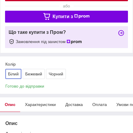
або
Купити з
Що таке купити з Пром?
Замовлення під захистом
Колір
Білий
Бежевий
Чорний
Готово до відправки
Опис
Характеристики
Доставка
Оплата
Умови п
Опис