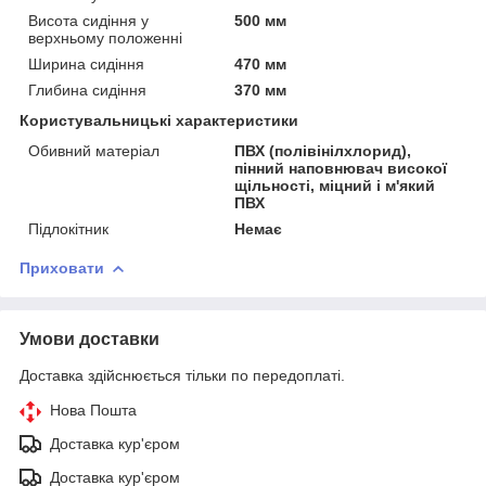
Висота сидіння у
500 мм
верхньому положенні
Ширина сидіння
470 мм
Глибина сидіння
370 мм
Користувальницькі характеристики
Обивний матеріал
ПВХ (полівінілхлорид),
пінний наповнювач високої
щільності, міцний і м'який
ПВХ
Підлокітник
Немає
Приховати
Умови доставки
Доставка здійснюється тільки по передоплаті.
Нова Пошта
Доставка кур'єром
Доставка кур'єром