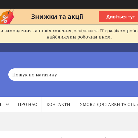
 замовлення та повідомлення, оскільки за її графіком робо
найближчим робочим днем.
И
ПРО НАС
КОНТАКТИ
УМОВИ ДОСТАВКИ ТА ОПЛ