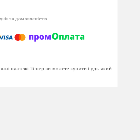
 днів
за домовленістю
онні платежі. Тепер ви можете купити будь-який