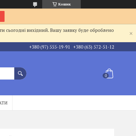
Кошик
ти сьогодні вихідний. Вашу заявку буде оброблено
+380 (97) 555-19-91
+380 (63) 572-51-12
АТИ