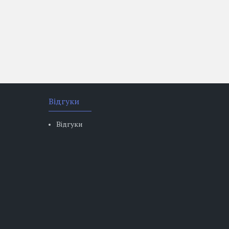
Відгуки
Відгуки