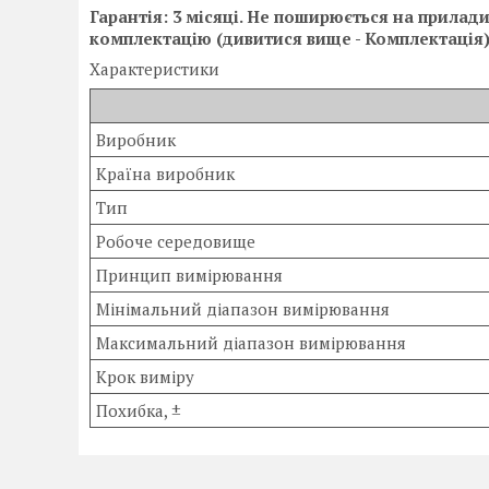
Гарантія: 3 місяці. Не поширюється на прила
комплектацію (дивитися вище - Комплектація),
Характеристики
Виробник
Країна виробник
Тип
Робоче середовище
Принцип вимірювання
Мінімальний діапазон вимірювання
Максимальний діапазон вимірювання
Крок виміру
Похибка, ±