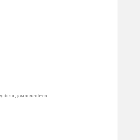
 днів
за домовленістю