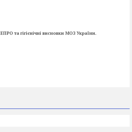
СЕПРО та гігієнічні висновки МОЗ України.