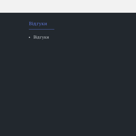
Відгуки
Відгуки