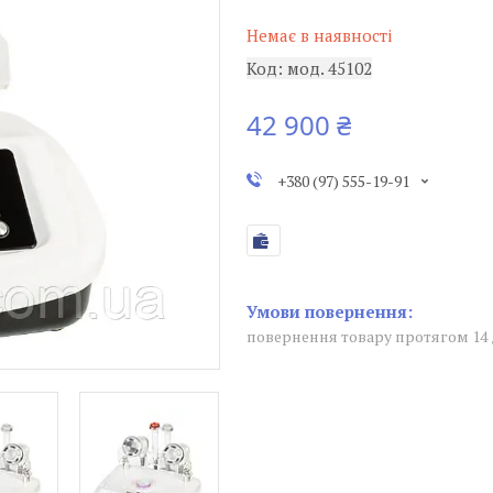
Немає в наявності
Код:
мод. 45102
42 900 ₴
+380 (97) 555-19-91
повернення товару протягом 14