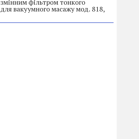
 змінним фільтром тонкого
для вакуумного масажу мод. 818,