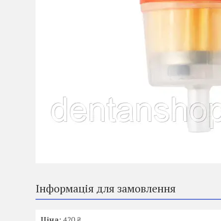
Інформація для замовлення
Ціна:
420 ₴