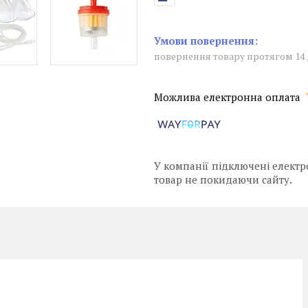
повернення товару протягом 14
У компанії підключені електр
товар не покидаючи сайту.